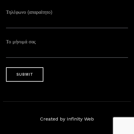
Τηλέφωνο (απαραίτητο)
Το μήνυμά σας
Created by Infinity Web