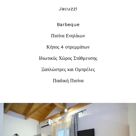
Jacuzzi
Barbeque
Πισίνα Ενηλίκων
Κήπος 4 στρεμμάτων
Ιδιωτικός Χώρος Στάθμευσης
Ξαπλώστρες και Ομπρέλες
Παιδική Πισίνα