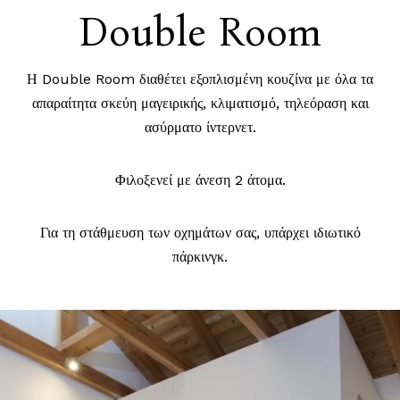
Double Room
Η Double Room διαθέτει εξοπλισμένη κουζίνα με όλα τα
απαραίτητα σκεύη μαγειρικής, κλιματισμό, τηλεόραση και
ασύρματο ίντερνετ.
Φιλοξενεί με άνεση 2 άτομα.
Για τη στάθμευση των οχημάτων σας, υπάρχει ιδιωτικό
πάρκινγκ.