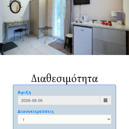
Διαθεσιμότητα