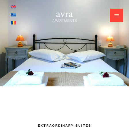
EXTRAORDINARY SUITES